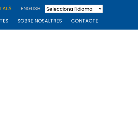
TALÀ
ENGLISH
TES
SOBRE NOSALTRES
CONTACTE