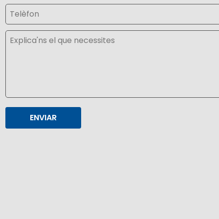
Telèfon
Explica'ns el que necessites