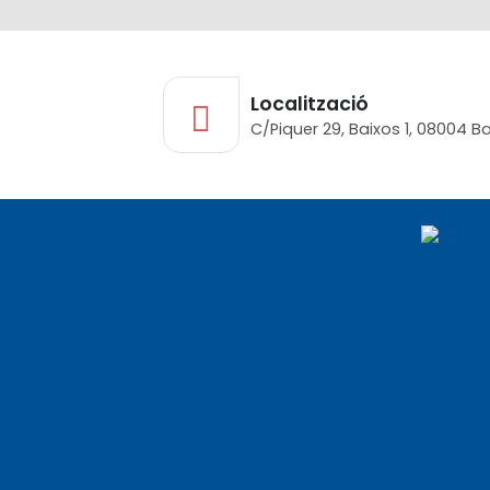
Localització
C/Piquer 29, Baixos 1, 08004 B