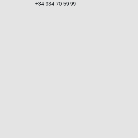
+34 934 70 59 99