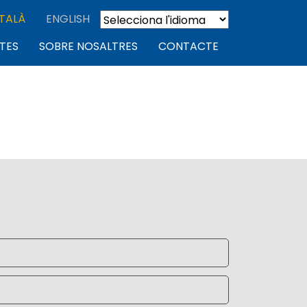
TALÀ
ENGLISH
TES
SOBRE NOSALTRES
CONTACTE