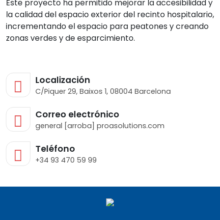
Este proyecto ha permitido mejorar la accesibilidad y
la calidad del espacio exterior del recinto hospitalario,
incrementando el espacio para peatones y creando
zonas verdes y de esparcimiento.
Localización
C/Piquer 29, Baixos 1, 08004 Barcelona
Correo electrónico
general [arroba] proasolutions.com
Teléfono
+34 93 470 59 99