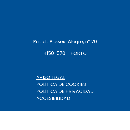
Rua do Passeio Alegre, nº 20
4150-570 – PORTO
Menú Pie de p
AVISO LEGAL
POLÍTICA DE COOKIES
POLÍTICA DE PRIVACIDAD
ACCESIBILIDAD