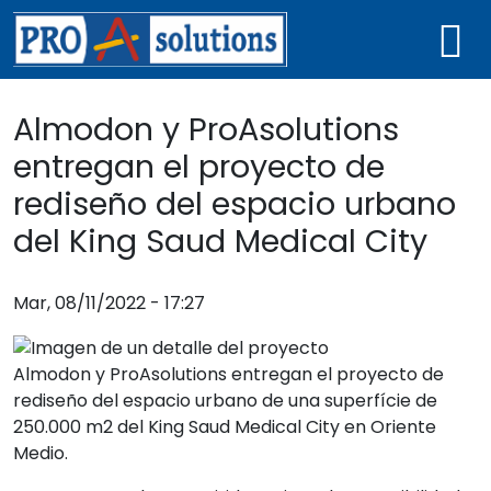
Pasar al contenido principal
Navegación principal
Almodon y ProAsolutions
entregan el proyecto de
rediseño del espacio urbano
del King Saud Medical City
Mar, 08/11/2022 - 17:27
Almodon y ProAsolutions entregan el proyecto de
rediseño del espacio urbano de una superfície de
250.000 m2 del King Saud Medical City en Oriente
Medio.