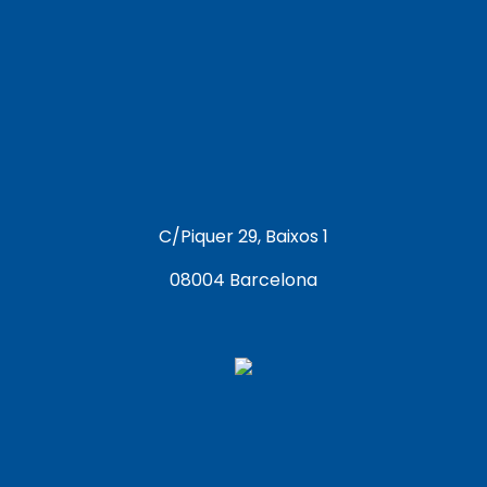
C/Piquer 29, Baixos 1
08004 Barcelona