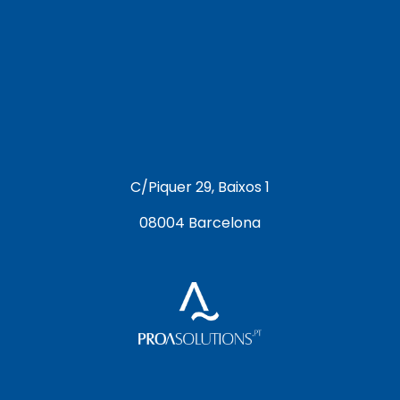
C/Piquer 29, Baixos 1
08004 Barcelona