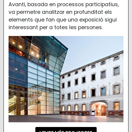
Avanti, basada en processos participatius,
va permetre analitzar en profunditat els
elements que fan que una exposició sigui
interessant per a totes les persones.